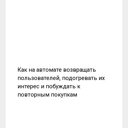
Как на автомате возвращать
пользователей, подогревать их
интерес и побуждать к
повторным покупкам