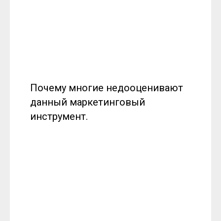
Почему многие недооценивают
данный маркетинговый
инструмент.