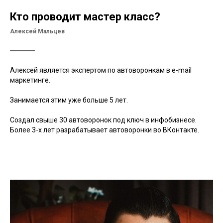
Кто проводит мастер класс?
Алексей Мальцев
Алексей является экспертом по автоворонкам в e-mail
маркетинге.
Занимается этим уже больше 5 лет.
Создал свыше 30 автоворонок под ключ в инфобизнесе.
Более 3-х лет разрабатывает автоворонки во ВКонтакте.