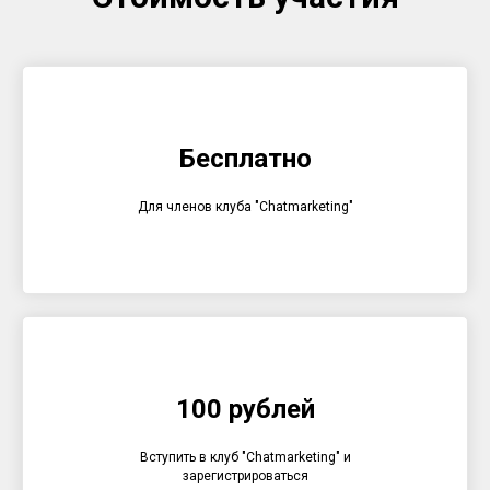
Бесплатно
Для членов клуба "Chatmarketing"
100 рублей
Вступить в клуб "Chatmarketing" и
зарегистрироваться