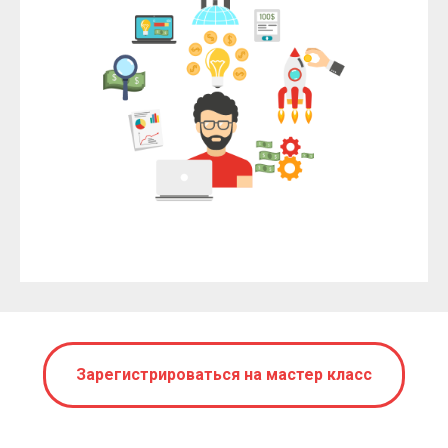
Зарегистрироваться на мастер класс