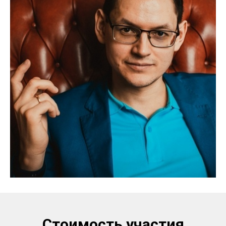
Стоимость участия