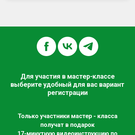
Для участия в мастер-классе
выберите удобный для вас вариант
регистрации
Только участники мастер - класса
получат в подарок
17-минутную видеоинструкцию по