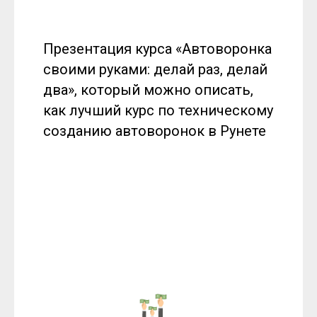
Презентация курса «Автоворонка
своими руками: делай раз, делай
два», который можно описать,
как лучший курс по техническому
созданию автоворонок в Рунете