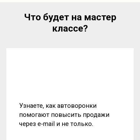
Что будет на мастер
классе?
Узнаете, как автоворонки
помогают повысить продажи
через e-mail и не только.