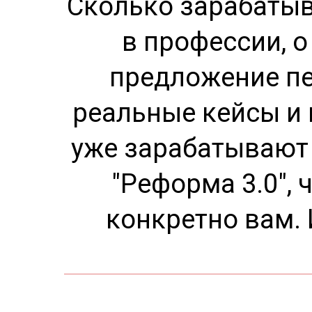
Сколько зарабатыва
в профессии, о
предложение п
реальные кейсы и
уже зарабатывают 
"Реформа 3.0",
конкретно вам. 