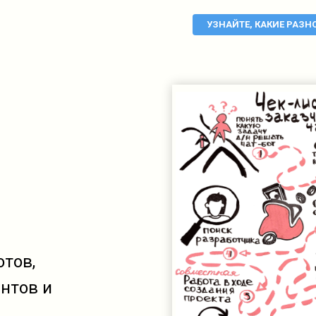
УЗНАЙТЕ, КАКИЕ РАЗ
отов,
нтов и